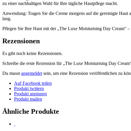
zu einer nachhaltigen Wahl für Ihre tägliche Hautpflege macht.
Anwendung: Tragen Sie die Creme morgens auf die gereinigte Haut auf 
lang.
Pflegen Sie Ihre Haut mit der „The Luxe Moisturising Day Cream“ – w
Rezensionen
Es gibt noch keine Rezensionen.
Schreibe die erste Rezension für „The Luxe Moisturising Day Cream
Du musst
angemeldet
sein, um eine Rezension veröffentlichen zu kön
Auf Facebook teilen
Produkt twittern
Produkt anpinnen
Produkt mailen
Ähnliche Produkte