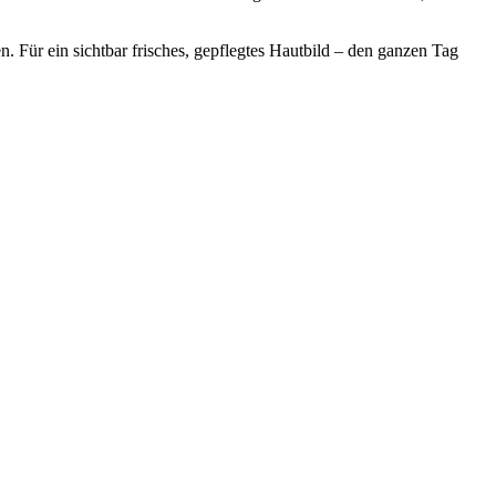
. Für ein sichtbar frisches, gepflegtes Hautbild – den ganzen Tag