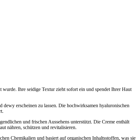
wurde. Ihre seidige Textur zieht sofort ein und spendet Ihrer Haut
und dewy erscheinen zu lassen. Die hochwirksamen hyaluronischen
t.
gendlichen und frischen Aussehens unterstützt. Die Creme enthält
t nähren, schützen und revitalisieren.
ichen Chemikalien und basiert auf organischen Inhaltsstoffen, was sie