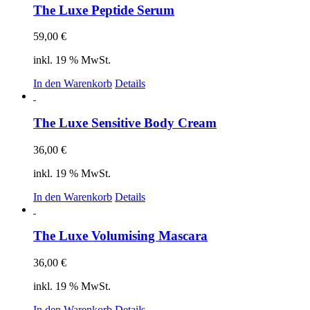
The Luxe Peptide Serum
59,00
€
inkl. 19 % MwSt.
In den Warenkorb
Details
The Luxe Sensitive Body Cream
36,00
€
inkl. 19 % MwSt.
In den Warenkorb
Details
The Luxe Volumising Mascara
36,00
€
inkl. 19 % MwSt.
In den Warenkorb
Details