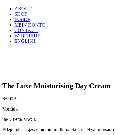
ABOUT
SHOP
INSIDE
MEIN KONTO
CONTACT
WIDERRUF
ENGLISH
The Luxe Moisturising Day Cream
65,00
€
Vorrätig
inkl. 19 % MwSt.
Pflegende Tagescreme mit multimolekularer Hyaluronsäure